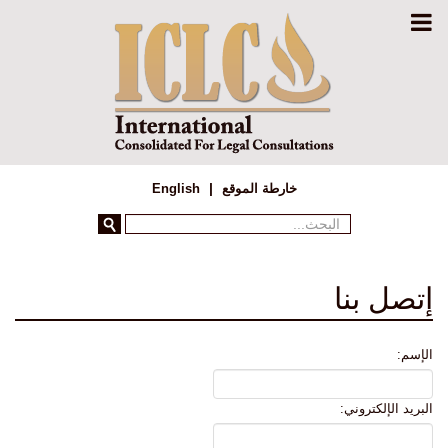
خارطة الموقع
English
البحث...
إتصل بنا
الإسم:
البريد الإلكتروني: