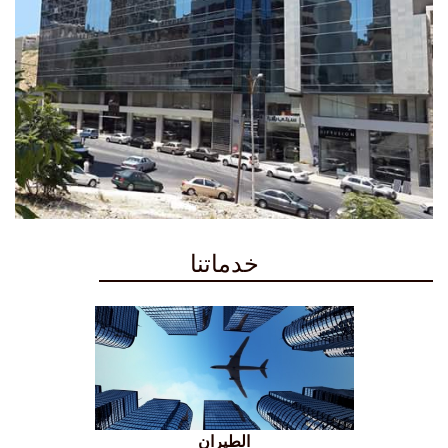
خدماتنا
الطيران