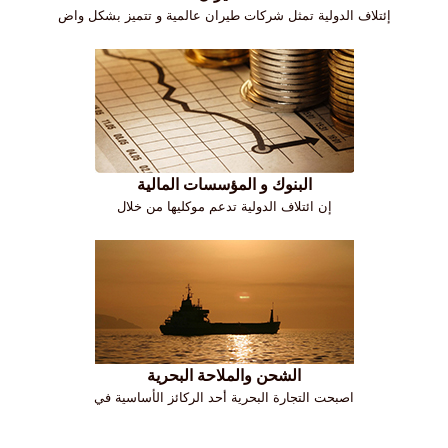
إئتلاف الدولية تمثل شركات طيران عالمية و تتميز بشكل واض
البنوك و المؤسسات المالية
إن ائتلاف الدولية تدعم موكليها من خلال
الشحن والملاحة البحرية
اصبحت التجارة البحرية أحد الركائز الأساسية في